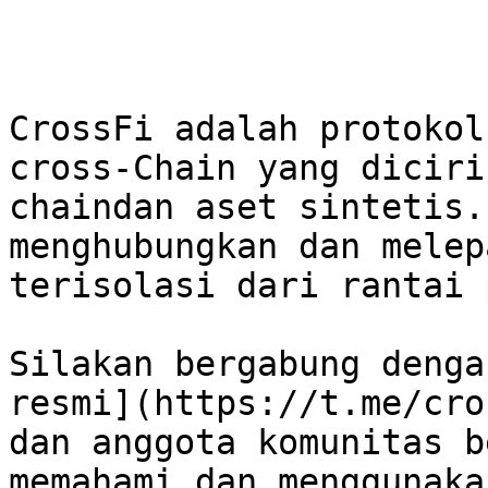
CrossFi adalah protokol
cross-Chain yang diciri
chaindan aset sintetis.
menghubungkan dan melep
terisolasi dari rantai p
Silakan bergabung denga
resmi](https://t.me/cro
dan anggota komunitas b
memahami dan menggunakan