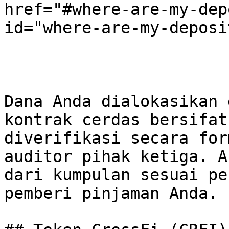
href="#where-are-my-dep
id="where-are-my-deposi
Dana Anda dialokasikan 
kontrak cerdas bersifat
diverifikasi secara for
auditor pihak ketiga. A
dari kumpulan sesuai pe
pemberi pinjaman Anda.‌
