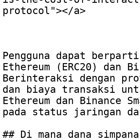
protocol"></a>

Pengguna dapat berparti
Ethereum (ERC20) dan Bi
Berinteraksi dengan pro
dan biaya transaksi unt
Ethereum dan Binance Sm
pada status jaringan dan
## Di mana dana simpana