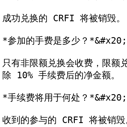
成功兑换的 CRFI 将被销毁。

*参加的手费是多少？*&#x20;

只有非限额兑换会收费，限额
除 10% 手续费后的净金额。

*手续费将用于何处？*&#x20;

收到的参与的 CRFI 将被销毁