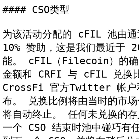
#### CSO类型

为该活动分配的 cFIL 池由通过
10% 赞助，这是我们最近于 2
能。 cFIL（Filecoin
金额和 CRFI 与 cFIL 
CrossFi 官方Twitter 帐户
布。 兑换比例将由当时的市场
将自动终止。 任何未兑换的存入
一个 CSO 结束时池中碰巧有