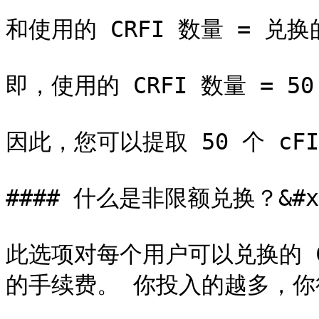
和使用的 CRFI 数量 = 兑换的
即，使用的 CRFI 数量 = 50 \*
因此，您可以提取 50 个 cFIL
#### 什么是非限额兑换？&#x2
此选项对每个用户可以兑换的 CR
的手续费。 你投入的越多，你得