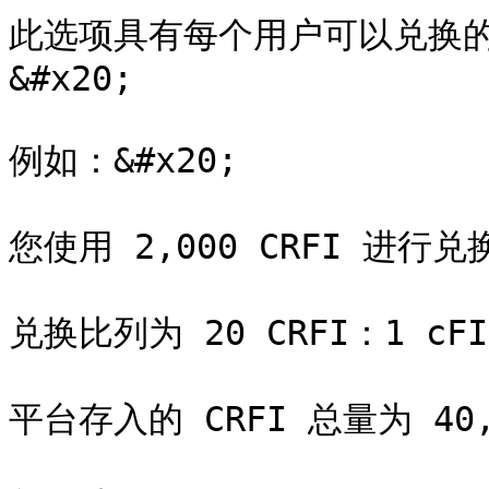
此选项具有每个用户可以兑换的
&#x20;

例如：&#x20;

您使用 2,000 CRFI 进行兑换
兑换比列为 20 CRFI：1 cFIL
平台存入的 CRFI 总量为 40,0