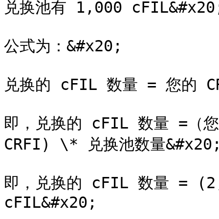
兑换池有 1,000 cFIL&#x20;
公式为：&#x20;

兑换的 cFIL 数量 = 您的 C
即，兑换的 cFIL 数量 =（您
CRFI) \* 兑换池数量&#x20;
即，兑换的 cFIL 数量 = (2,00
cFIL&#x20;
