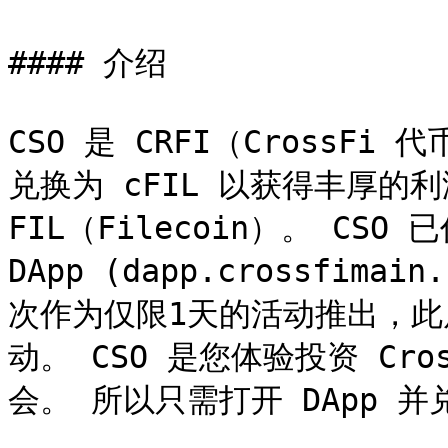
#### 介绍

CSO 是 CRFI（CrossFi
兑换为 cFIL 以获得丰厚的利润
FIL（Filecoin）。 CSO 
DApp (dapp.crossfima
次作为仅限1天的活动推出，此
动。 CSO 是您体验投资 Cr
会。 所以只需打开 DApp 并兑