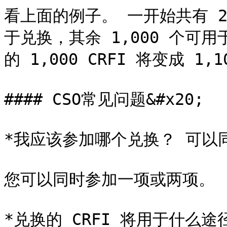
看上面的例子。 一开始共有 2,0
于兑换，其余 1,000 个可用
的 1,000 CRFI 将变成 1
#### CSO常见问题&#x20;

*我应该参加哪个兑换？ 可以同时
您可以同时参加一项或两项。

*兑换的 CRFI 将用于什么途径？