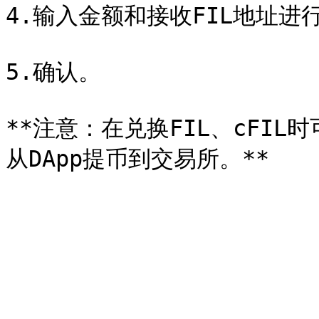
4.输入金额和接收FIL地址进行兑
5.确认。

**注意：在兑换FIL、cFI