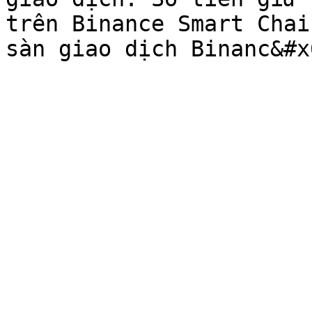
trên Binance Smart Chai