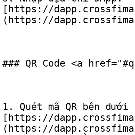
[https://dapp.crossfima
(https://dapp.crossfimai
### QR Code <a href="#q
1. Quét mã QR bên dưới 
[https://dapp.crossfima
(https://dapp.crossfimai